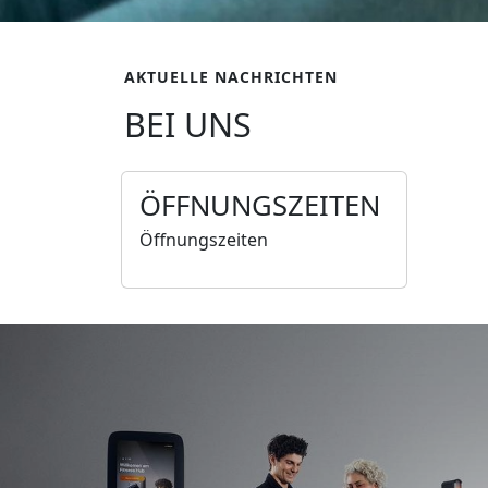
AKTUELLE NACHRICHTEN
BEI UNS
ÖFFNUNGSZEITEN
Öffnungszeiten