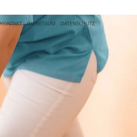
KONTAKT
IMPRESSUM
DATENSCHUTZ