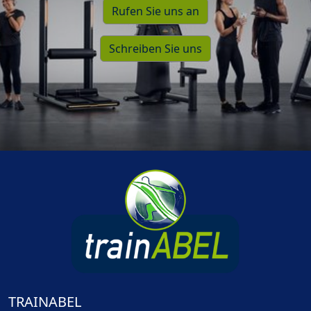
Rufen Sie uns an
Schreiben Sie uns
TRAINABEL